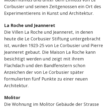
Corbusier und seinen Zeitgenossen ein Ort des
Experimentierens in Kunst und Architektur.
La Roche und Jeanneret
Die Villen La Roche und Jeanneret, in denen
heute die Le Corbusier Stiftung untergebracht
ist, wurden 1923-25 von Le Corbusier und Pierre
Jeanneret gebaut. Die Maison La Roche kann
besichtigt werden und zeigt mit ihrem
Flachdach und den Bandfenstern schon
Anzeichen der von Le Corbusier später
formulierten fünf Punkte zu einer neuen
Architektur.
Molitor
Die Wohnung im Molitor Gebäude der Strasse