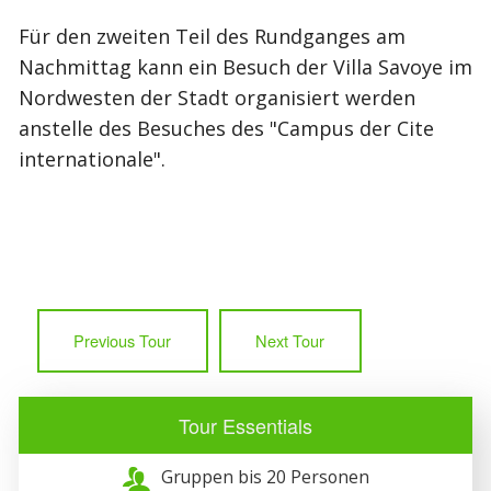
Für den zweiten Teil des Rundganges am
Nachmittag kann ein Besuch der Villa Savoye im
Nordwesten der Stadt organisiert werden
anstelle des Besuches des "Campus der Cite
internationale".
Previous Tour
Next Tour
Tour Essentials
Gruppen bis 20 Personen