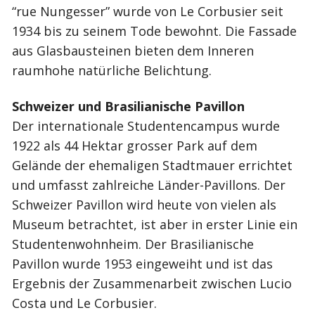
“rue Nungesser” wurde von Le Corbusier seit
1934 bis zu seinem Tode bewohnt. Die Fassade
aus Glasbausteinen bieten dem Inneren
raumhohe natürliche Belichtung.
Schweizer und Brasilianische Pavillon
Der internationale Studentencampus wurde
1922 als 44 Hektar grosser Park auf dem
Gelände der ehemaligen Stadtmauer errichtet
und umfasst zahlreiche Länder-Pavillons. Der
Schweizer Pavillon wird heute von vielen als
Museum betrachtet, ist aber in erster Linie ein
Studentenwohnheim. Der Brasilianische
Pavillon wurde 1953 eingeweiht und ist das
Ergebnis der Zusammenarbeit zwischen Lucio
Costa und Le Corbusier.