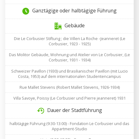
Ganztägige oder halbtägige Führung
Gebäude
Die Le Corbusier Stiftung ; die Villen La Roche –Jeanneret (Le
Corbusier, 1923 - 1925)
Das Molitor Gebäude, Wohnung und Atelier von Le Corbusier, (Le
Corbusier, 1931 - 1934)
Schweizer Pavillon (1930) und Brasilianischer Pavillon (mit Lucio
Costa, 1953) auf dem internationalen Studentencampus
Rue Mallet Stevens (Robert Mallet Stevens, 1926-1934)
Villa Savoye, Poissy (Le Corbusier und Pierre jeanneret) 1931
Dauer der Stadtführung
halbtägige Führung (9:30-13:00) - Fondation Le Corbusier und das
Appartment-Studio