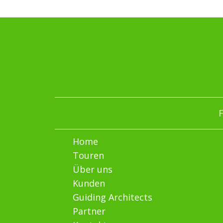
F
Home
Touren
Über uns
Kunden
Guiding Architects
Partner