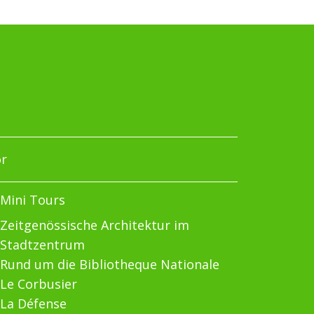
or
Mini Tours
Zeitgenössische Architektur im
Stadtzentrum
Rund um die Bibliotheque Nationale
Le Corbusier
La Défense