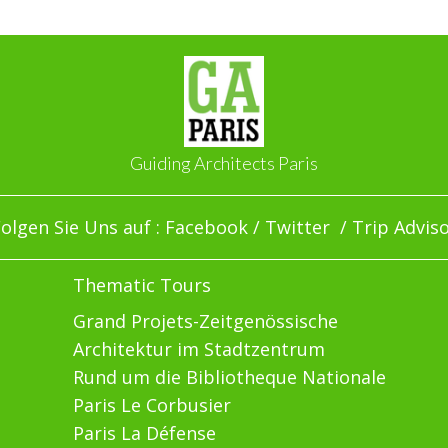
Guiding Architects Paris
olgen Sie Uns auf :
Facebook
/
Twitter
/
Trip Advis
Thematic Tours
Grand Projets-Zeitgenössische
Architektur im Stadtzentrum
Rund um die Bibliotheque Nationale
Paris Le Corbusier
Paris La Défense