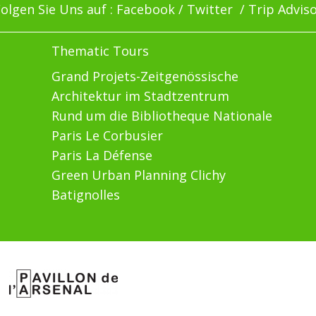
olgen Sie Uns auf :
Facebook
/
Twitter
/
Trip Advis
Thematic Tours
Grand Projets-Zeitgenössische
Architektur im Stadtzentrum
Rund um die Bibliotheque Nationale
Paris Le Corbusier
Paris La Défense
Green Urban Planning Clichy
Batignolles