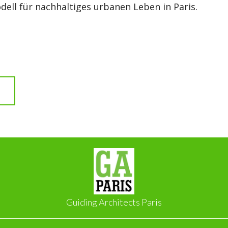
dell für nachhaltiges urbanen Leben in Paris.
Guiding Architects Paris