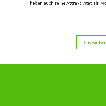
heben auch seine Attraktivität als Mo
Previous Tour