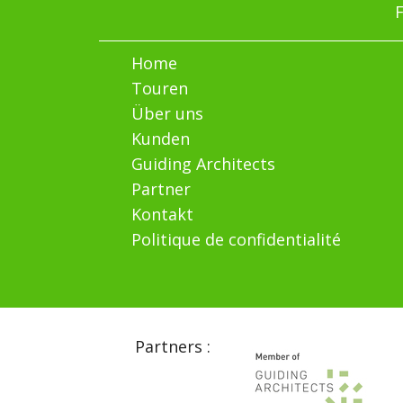
F
Home
Touren
Über uns
Kunden
Guiding Architects
Partner
Kontakt
Politique de confidentialité
Partners :