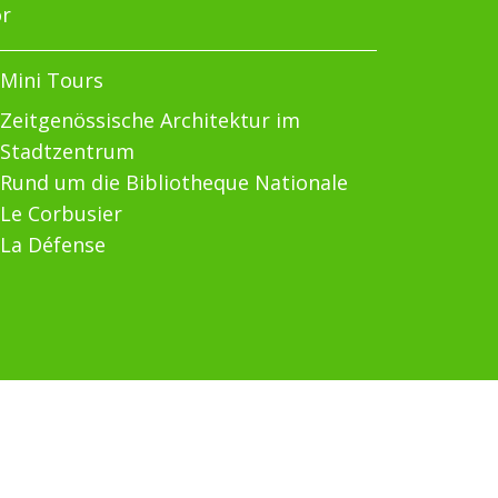
or
Mini Tours
Zeitgenössische Architektur im
Stadtzentrum
Rund um die Bibliotheque Nationale
Le Corbusier
La Défense