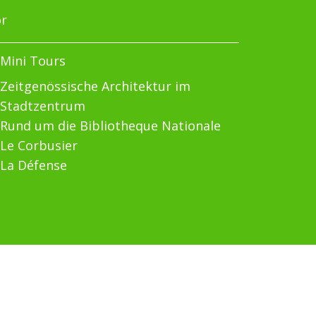
or
Mini Tours
Zeitgenössische Architektur im
Stadtzentrum
Rund um die Bibliotheque Nationale
Le Corbusier
La Défense