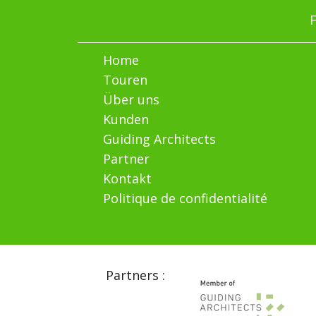
F
Home
Touren
Über uns
Kunden
Guiding Architects
Partner
Kontakt
Politique de confidentialité
Partners :