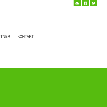
RTNER
KONTAKT