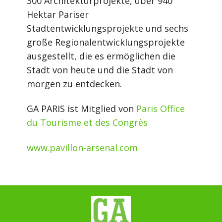
300 Architekturprojekte, über 940
Hektar Pariser
Stadtentwicklungsprojekte und sechs
große Regionalentwicklungsprojekte
ausgestellt, die es ermöglichen die
Stadt von heute und die Stadt von
morgen zu entdecken.
GA PARIS ist Mitglied von
Paris Office
du Tourisme et des Congrès
www.pavillon-arsenal.com